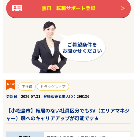
無料 転職サポート登録
NEW
正社員
ドラッグストア
更新日
2026.07.31
登録販売者求人ID
299136
【小松島市】転居のない社員区分でもSV（エリアマネジ
ャー）職へのキャリアアップが可能です★