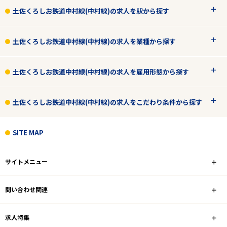
土佐くろしお鉄道中村線(中村線)の求人を駅から探す
土佐くろしお鉄道中村線(中村線)の求人を業種から探す
土佐くろしお鉄道中村線(中村線)の求人を雇用形態から探す
土佐くろしお鉄道中村線(中村線)の求人をこだわり条件から探す
SITE MAP
サイトメニュー
問い合わせ関連
求人特集