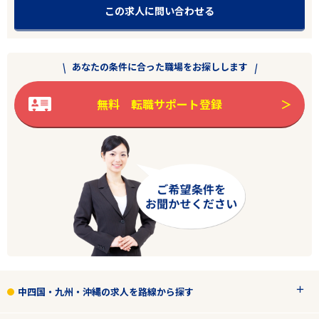
この求人に問い合わせる
あなたの条件に合った職場をお探しします
無料 転職サポート登録
中四国・九州・沖縄の求人を路線から探す