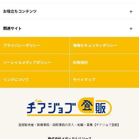
お役立ちコンテンツ
関連サイト
プライバシーポリシー
情報セキュリティポリシー
ソーシャルメディアポリシー
利用規約
リンクについて
サイトマップ
登録販売者・医療事務・調剤事務の求人・転職・募集【チアジョブ登販】
株式会社メディカルリソース