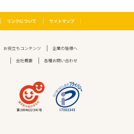
リンクについて
サイトマップ
お役立ちコンテンツ
企業の皆様へ
会社概要
各種お問い合わせ