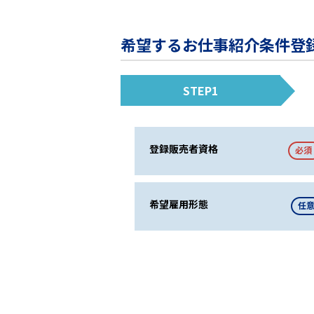
希望するお仕事紹介条件登
STEP1
登録販売者資格
必須
希望雇用形態
任