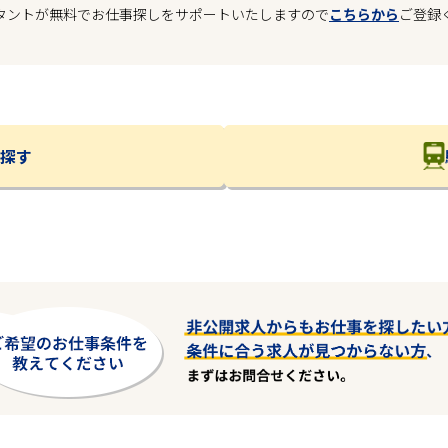
タントが無料でお仕事探しをサポートいたしますので
こちらから
ご登録
探す