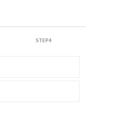
STEP4