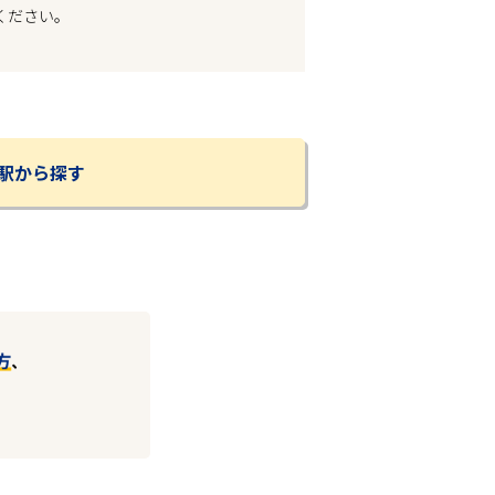
ください。
駅から探す