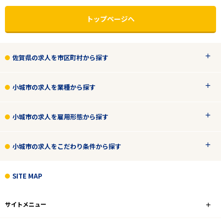
トップページへ
佐賀県の求人を市区町村から探す
小城市の求人を業種から探す
小城市の求人を雇用形態から探す
小城市の求人をこだわり条件から探す
エリアで探す
駅から探す
SITE MAP
佐賀
サイトメニュー
小城市