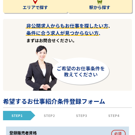
エリアで探す
駅から探す
希望するお仕事紹介条件登録フォーム
STEP1
STEP2
STEP3
STEP4
登録販売者資格
必須