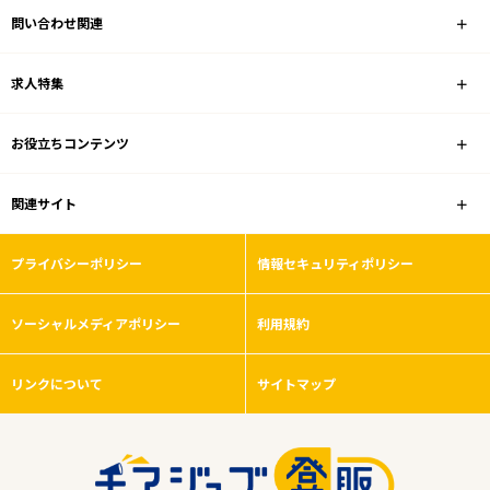
問い合わせ関連
調剤薬局
求人特集
雇用形態
お役立ちコンテンツ
こだわり条件
関連サイト
フリーワード
プライバシーポリシー
情報セキュリティポリシー
ソーシャルメディアポリシー
利用規約
0
件
から検索する
リンクについて
サイトマップ