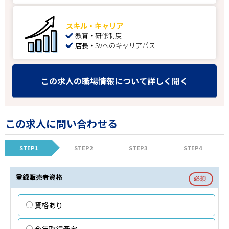
スキル・キャリア
教育・研修制度
店長・SVへのキャリアパス
この求人の職場情報について詳しく聞く
この求人に問い合わせる
STEP1
STEP2
STEP3
STEP4
登録販売者資格
必須
資格あり