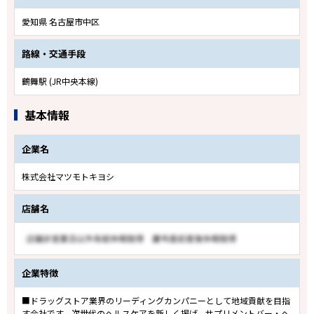
愛知県 名古屋市中区
路線・交通手段
鶴舞駅 (JR中央本線)
基本情報
企業名
株式会社マツモトキヨシ
店舗名
企業特徴
■ドラッグストア業界のリーディングカンパニーとして地域貢献を目指
す会社です。次世代のヘルスケアを新しく掲げ、サプリメントバー・ヘ