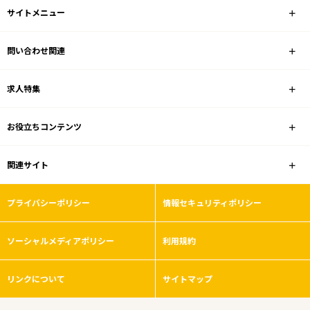
サイトメニュー
問い合わせ関連
求人特集
お役立ちコンテンツ
関連サイト
プライバシーポリシー
情報セキュリティポリシー
ソーシャルメディアポリシー
利用規約
リンクについて
サイトマップ