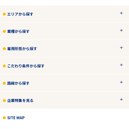
エリアから探す
業種から探す
雇用形態から探す
こだわり条件から探す
路線から探す
企業特集を見る
SITE MAP