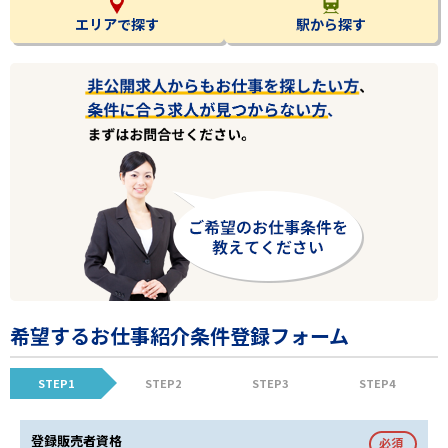
エリアで探す
駅から探す
希望するお仕事紹介条件登録フォーム
STEP1
STEP2
STEP3
STEP4
登録販売者資格
必須