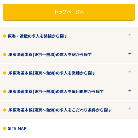
トップページへ
東海・近畿の求人を路線から探す
JR東海道本線(東京～熱海)の求人を駅から探す
JR東海道本線(東京～熱海)の求人を業種から探す
JR東海道本線(東京～熱海)の求人を雇用形態から探す
エリアで探す
駅から探す
JR東海道本線(東京～熱海)の求人をこだわり条件から探す
東海・近畿
SITE MAP