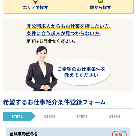
エリアで探す
駅から探す
希望するお仕事紹介条件登録フォーム
STEP1
STEP2
STEP3
STEP4
登録販売者資格
必須