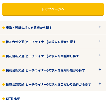
トップページへ
東海・近畿の求人を路線から探す
桃花台新交通(ピーチライナー)の求人を駅から探す
桃花台新交通(ピーチライナー)の求人を業種から探す
桃花台新交通(ピーチライナー)の求人を雇用形態から探す
エリアで探す
駅から探す
桃花台新交通(ピーチライナー)の求人をこだわり条件から探す
東海・近畿
SITE MAP