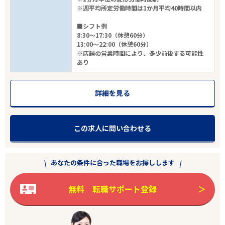
※週平均所定労働時間は1か月平均40時間以内
■シフト例
8:30～17:30（休憩60分）
13:00～22:00（休憩60分）
※店舗の営業時間により、多少前後する可能性
あり
詳細を見る
この求人に問い合わせる
あなたの条件に合った職場をお探しします
無料 転職サポート登録