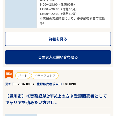
9:00～18:00（休憩60分）
11:00～20:00（休憩60分）
13:00～22:00（休憩60分）
※店舗の営業時間により、多少前後する可能性
あり
詳細を見る
この求人に問い合わせる
NEW
パート
ドラッグストア
更新日
2026.08.07
登録販売者求人ID
431098
【豊川市】≪実務経験2年以上の方≫登録販売者として
キャリアを積みたい方注目。