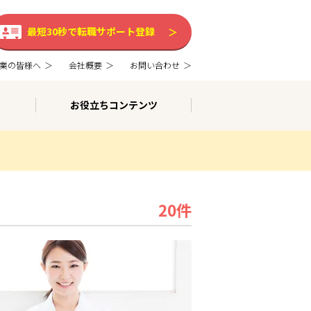
最短30秒で転職サポート登録
業の皆様へ
会社概要
お問い合わせ
お役立ちコンテンツ
20件