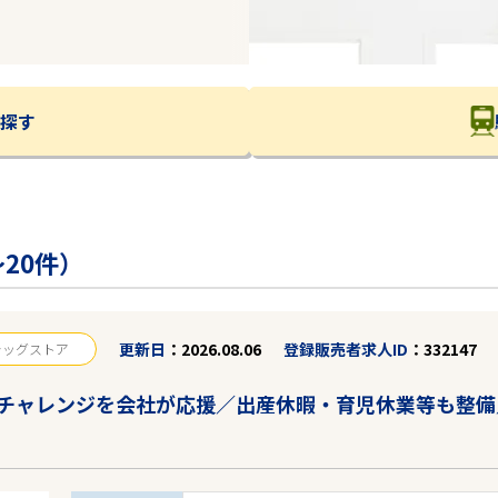
探す
20件）
更新日
2026.08.06
登録販売者求人ID
332147
ラッグストア
チャレンジを会社が応援／出産休暇・育児休業等も整備