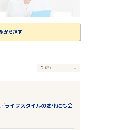
駅から探す
／ライフスタイルの変化にも会