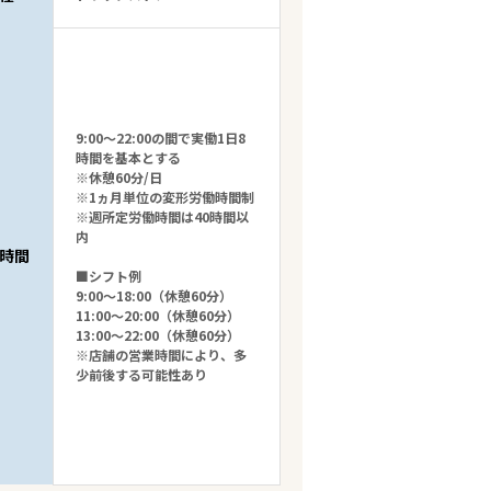
9:00～22:00の間で実働1日8
時間を基本とする
※休憩60分/日
※1ヵ月単位の変形労働時間制
※週所定労働時間は40時間以
内
時間
■シフト例
9:00～18:00（休憩60分）
11:00～20:00（休憩60分）
13:00～22:00（休憩60分）
※店舗の営業時間により、多
少前後する可能性あり