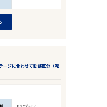
る
テージに合わせて勤務区分（転
種
ドラッグストア