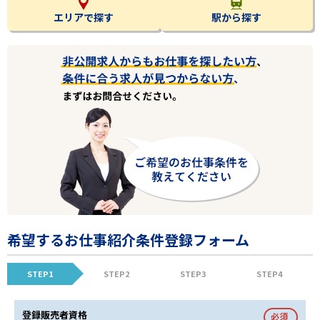
エリアで探す
駅から探す
希望するお仕事紹介条件登録フォーム
STEP1
STEP2
STEP3
STEP4
登録販売者資格
必須