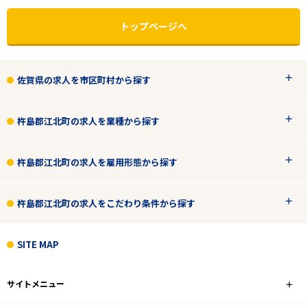
トップページへ
佐賀県の求人を市区町村から探す
杵島郡江北町の求人を業種から探す
杵島郡江北町の求人を雇用形態から探す
杵島郡江北町の求人をこだわり条件から探す
エリアで探す
駅から探す
SITE MAP
佐賀
サイトメニュー
杵島郡江北町