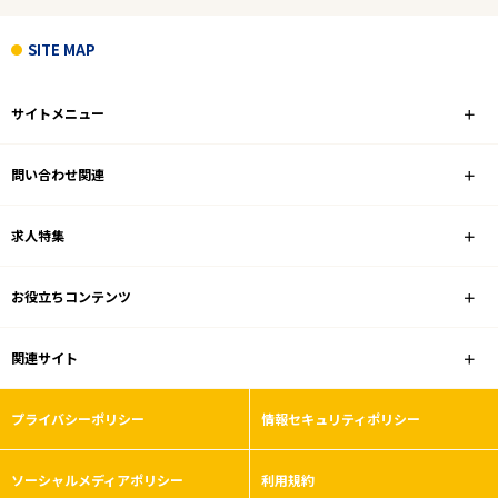
積極採用中
SITE MAP
フリーワード
サイトメニュー
問い合わせ関連
1
件
から検索する
求人特集
お役立ちコンテンツ
関連サイト
プライバシーポリシー
情報セキュリティポリシー
ソーシャルメディアポリシー
利用規約