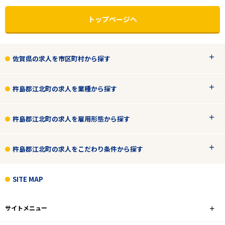
トップページへ
佐賀県の求人を市区町村から探す
杵島郡江北町の求人を業種から探す
杵島郡江北町の求人を雇用形態から探す
杵島郡江北町の求人をこだわり条件から探す
エリアで探す
駅から探す
SITE MAP
佐賀
サイトメニュー
杵島郡江北町