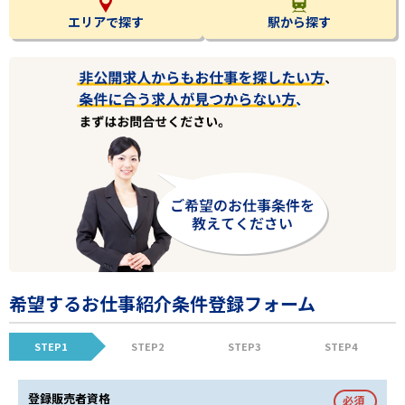
エリアで探す
駅から探す
希望するお仕事紹介条件登録フォーム
STEP1
STEP2
STEP3
STEP4
登録販売者資格
必須