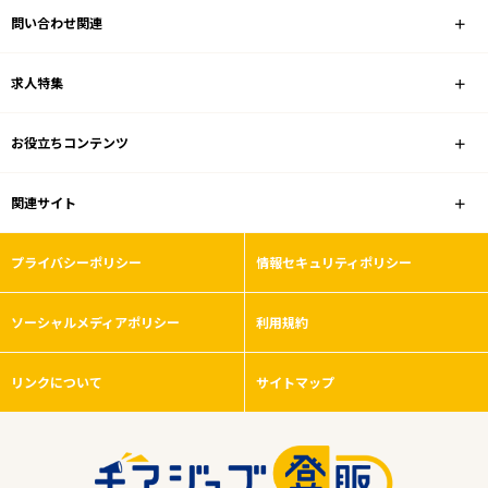
問い合わせ関連
ホームセンター
求人特集
雇用形態
お役立ちコンテンツ
こだわり条件
関連サイト
フリーワード
プライバシーポリシー
情報セキュリティポリシー
ソーシャルメディアポリシー
利用規約
0
件
から検索する
リンクについて
サイトマップ