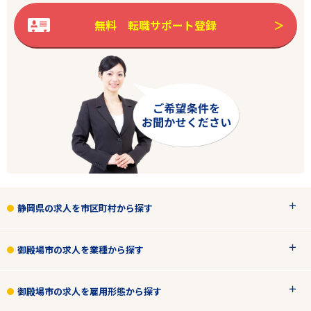
無料 転職サポート登録
静岡県の求人を市区町村から探す
御殿場市の求人を業種から探す
御殿場市の求人を雇用形態から探す