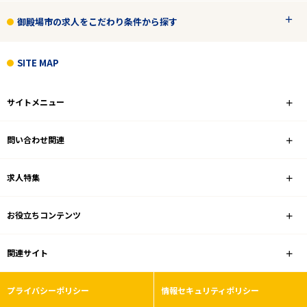
御殿場市の求人をこだわり条件から探す
SITE MAP
サイトメニュー
問い合わせ関連
求人特集
お役立ちコンテンツ
関連サイト
プライバシーポリシー
情報セキュリティポリシー