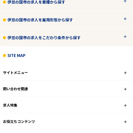
伊豆の国市の求人を業種から探す
伊豆の国市の求人を雇用形態から探す
伊豆の国市の求人をこだわり条件から探す
SITE MAP
サイトメニュー
問い合わせ関連
求人特集
お役立ちコンテンツ