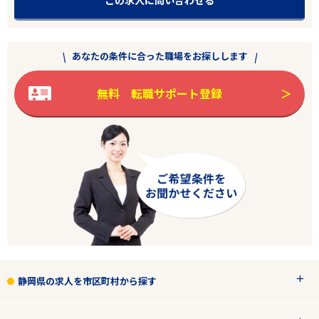
あなたの条件に合った職場をお探しします
無料 転職サポート登録
静岡県の求人を市区町村から探す