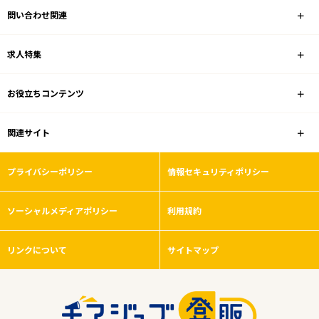
問い合わせ関連
業種
求人特集
雇用形態
お役立ちコンテンツ
こだわり条件
関連サイト
フリーワード
プライバシーポリシー
情報セキュリティポリシー
ソーシャルメディアポリシー
利用規約
0
件
から検索する
リンクについて
サイトマップ