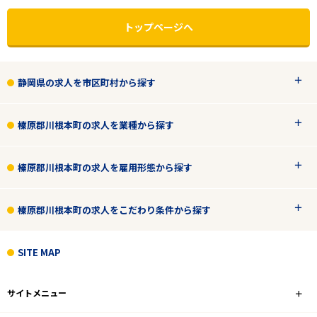
トップページへ
静岡県の求人を市区町村から探す
榛原郡川根本町の求人を業種から探す
榛原郡川根本町の求人を雇用形態から探す
榛原郡川根本町の求人をこだわり条件から探す
エリアで探す
駅から探す
SITE MAP
静岡
サイトメニュー
榛原郡川根本町