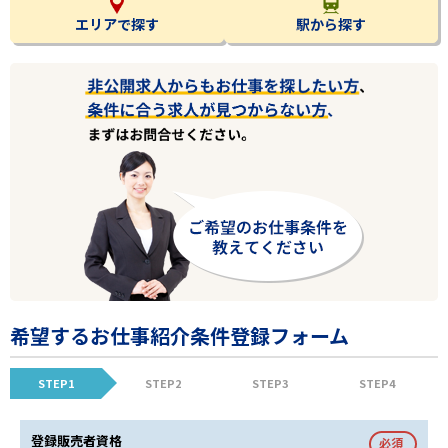
エリアで探す
駅から探す
希望するお仕事紹介条件登録フォーム
STEP1
STEP2
STEP3
STEP4
登録販売者資格
必須