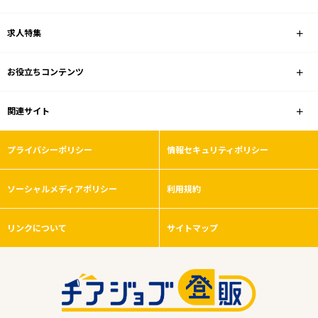
雇用形態
求人特集
こだわり条件
お役立ちコンテンツ
フリーワード
関連サイト
プライバシーポリシー
情報セキュリティポリシー
0
件
ソーシャルメディアポリシー
から検索する
利用規約
リンクについて
サイトマップ