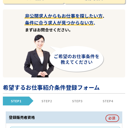
希望するお仕事紹介条件登録フォーム
STEP1
STEP2
STEP3
STEP4
登録販売者資格
必須