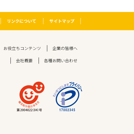
リンクについて
サイトマップ
お役立ちコンテンツ
企業の皆様へ
会社概要
各種お問い合わせ