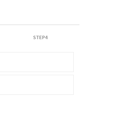
STEP4