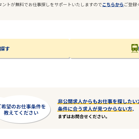
タントが無料でお仕事探しをサポートいたしますので
こちらから
ご登録
探す