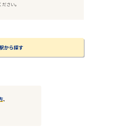
ください。
駅から探す