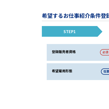
希望するお仕事紹介条件登
STEP1
登録販売者資格
必須
希望雇用形態
任