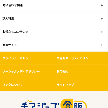
問い合わせ関連
業種
求人特集
雇用形態
お役立ちコンテンツ
積極採用中
関連サイト
フリーワード
プライバシーポリシー
情報セキュリティポリシー
ソーシャルメディアポリシー
利用規約
0
件
から検索する
リンクについて
サイトマップ