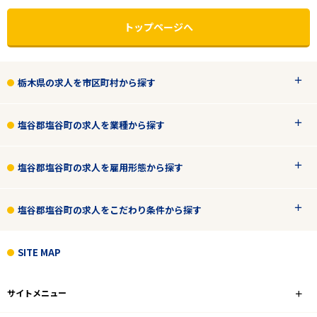
トップページへ
栃木県の求人を市区町村から探す
塩谷郡塩谷町の求人を業種から探す
塩谷郡塩谷町の求人を雇用形態から探す
塩谷郡塩谷町の求人をこだわり条件から探す
エリアで探す
駅から探す
SITE MAP
栃木
サイトメニュー
塩谷郡塩谷町