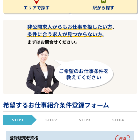
エリアで探す
駅から探す
希望するお仕事紹介条件登録フォーム
STEP1
STEP2
STEP3
STEP4
登録販売者資格
必須