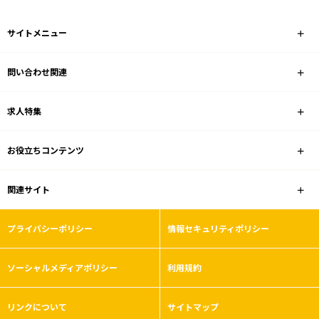
サイトメニュー
問い合わせ関連
求人特集
お役立ちコンテンツ
関連サイト
プライバシーポリシー
情報セキュリティポリシー
ソーシャルメディアポリシー
利用規約
リンクについて
サイトマップ