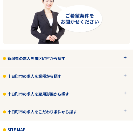
新潟県の求人を市区町村から探す
十日町市の求人を業種から探す
十日町市の求人を雇用形態から探す
十日町市の求人をこだわり条件から探す
SITE MAP