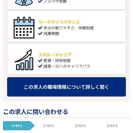
ノルマの有無
ワークライフバランス
休みの取りやすさ、休暇制度
残業時間
スキル・キャリア
教育・研修制度
店長・SVへのキャリアパス
この求人の職場情報について詳しく聞く
この求人に問い合わせる
STEP1
STEP2
STEP3
STEP4