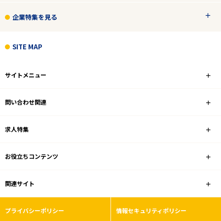
企業特集を見る
SITE MAP
サイトメニュー
問い合わせ関連
求人特集
お役立ちコンテンツ
関連サイト
プライバシーポリシー
情報セキュリティポリシー