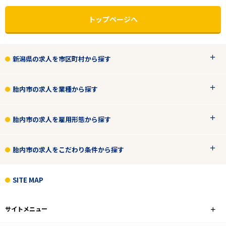
トップページへ
新潟県の求人を市区町村から探す
胎内市の求人を業種から探す
胎内市の求人を雇用形態から探す
胎内市の求人をこだわり条件から探す
エリアで探す
駅から探す
SITE MAP
新潟
サイトメニュー
胎内市