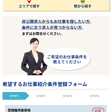
エリアで探す
駅から探す
希望するお仕事紹介条件登録フォーム
STEP1
STEP2
STEP3
STEP4
登録販売者資格
必須