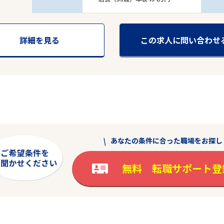
詳細を見る
この求人に問い合わせ
あなたの条件に合った職場をお探し
無料 転職サポート登
駅から探す