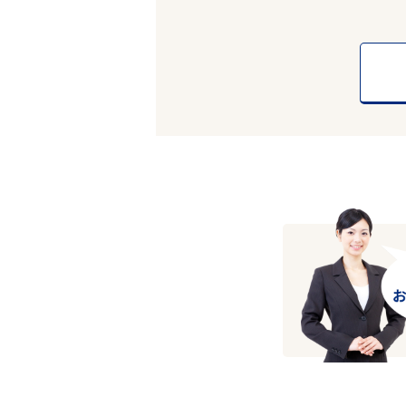
エリアで探す