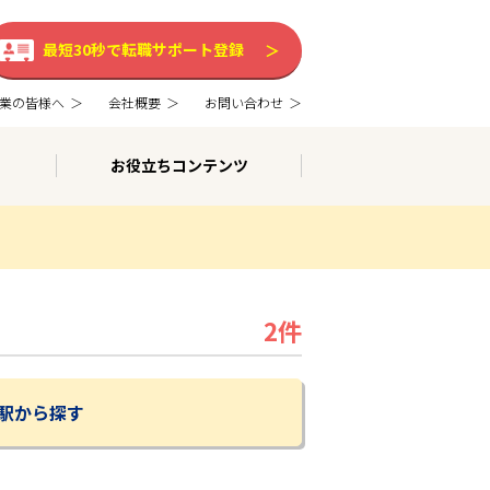
最短30秒で転職サポート登録
業の皆様へ
会社概要
お問い合わせ
お役立ちコンテンツ
2件
駅から探す