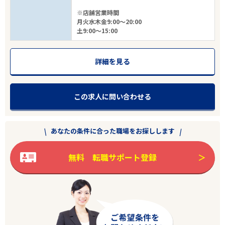
※店舗営業時間
月火水木金9:00～20:00
土9:00～15:00
詳細を見る
この求人に問い合わせる
あなたの条件に合った職場をお探しします
無料 転職サポート登録