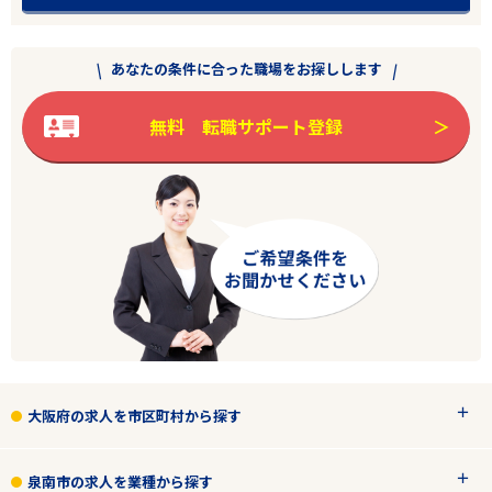
あなたの条件に合った職場をお探しします
無料 転職サポート登録
大阪府の求人を市区町村から探す
泉南市の求人を業種から探す