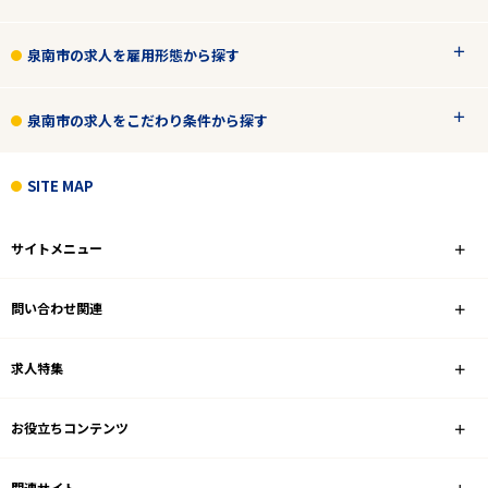
泉南市の求人を雇用形態から探す
泉南市の求人をこだわり条件から探す
SITE MAP
サイトメニュー
問い合わせ関連
求人特集
お役立ちコンテンツ
関連サイト