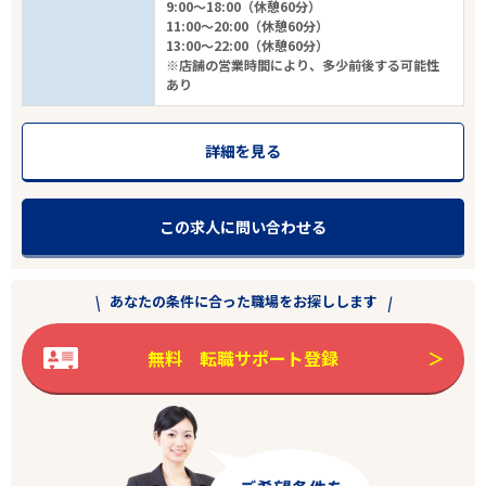
9:00～18:00（休憩60分）
11:00～20:00（休憩60分）
13:00～22:00（休憩60分）
※店舗の営業時間により、多少前後する可能性
あり
詳細を見る
この求人に問い合わせる
あなたの条件に合った職場をお探しします
無料 転職サポート登録