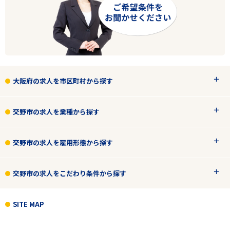
大阪府の求人を市区町村から探す
交野市の求人を業種から探す
交野市の求人を雇用形態から探す
交野市の求人をこだわり条件から探す
SITE MAP