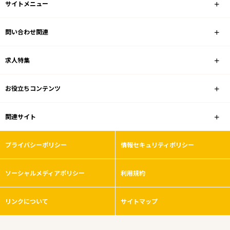
サイトメニュー
問い合わせ関連
求人特集
お役立ちコンテンツ
関連サイト
プライバシーポリシー
情報セキュリティポリシー
ソーシャルメディアポリシー
利用規約
リンクについて
サイトマップ