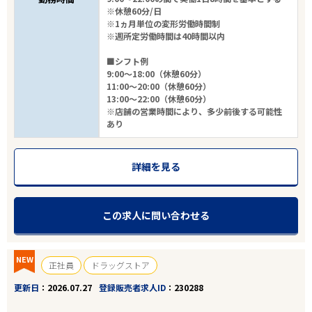
※休憩60分/日
※1ヵ月単位の変形労働時間制
※週所定労働時間は40時間以内
■シフト例
9:00～18:00（休憩60分）
11:00～20:00（休憩60分）
13:00～22:00（休憩60分）
※店舗の営業時間により、多少前後する可能性
あり
詳細を見る
この求人に問い合わせる
NEW
正社員
ドラッグストア
更新日
2026.07.27
登録販売者求人ID
230288