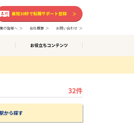
最短30秒で転職サポート登録
業の皆様へ
会社概要
お問い合わせ
お役立ちコンテンツ
32件
駅から探す