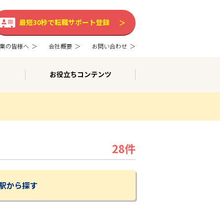
最短30秒で転職サポート登録
業の皆様へ
会社概要
お問い合わせ
お役立ちコンテンツ
28件
駅から探す