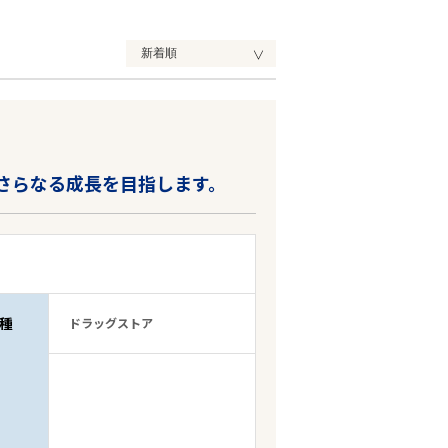
、さらなる成長を目指します。
種
ドラッグストア