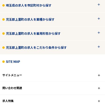
埼玉県の求人を市区町村から探す
児玉郡上里町の求人を業種から探す
児玉郡上里町の求人を雇用形態から探す
児玉郡上里町の求人をこだわり条件から探す
SITE MAP
サイトメニュー
問い合わせ関連
求人特集