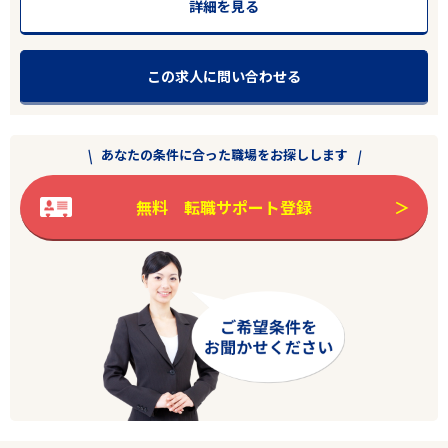
詳細を見る
この求人に問い合わせる
あなたの条件に合った職場をお探しします
無料 転職サポート登録