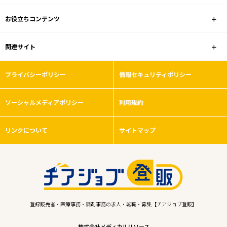
お役立ちコンテンツ
関連サイト
プライバシーポリシー
情報セキュリティポリシー
ソーシャルメディアポリシー
利用規約
リンクについて
サイトマップ
登録販売者・医療事務・調剤事務の求人・転職・募集【チアジョブ登販】
株式会社メディカルリソース