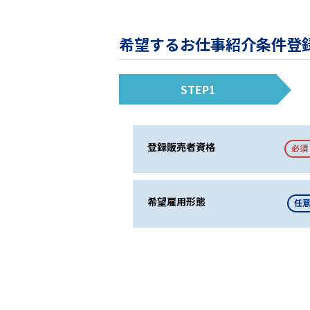
希望するお仕事紹介条件登
STEP1
登録販売者資格
必須
希望雇用形態
任