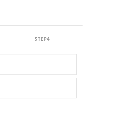
STEP4