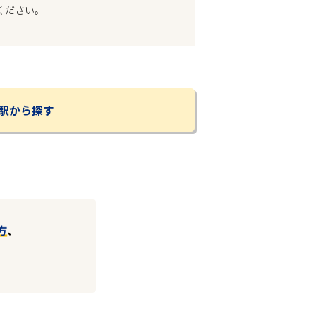
ください。
駅から探す