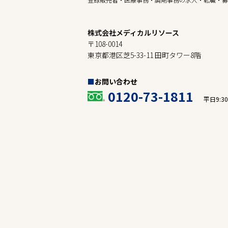
株式会社メディカルリソース
〒108-0014
東京都港区芝5-33-11 田町タワー8階
お問い合わせ
0120-73-1811
平日9:30