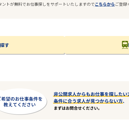
タントが無料でお仕事探しをサポートいたしますので
こちらから
ご登録
探す