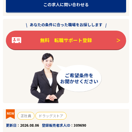
この求人に問い合わせる
あなたの条件に合った職場をお探しします
無料 転職サポート登録
NEW
正社員
ドラッグストア
更新日
2026.08.06
登録販売者求人ID
309690