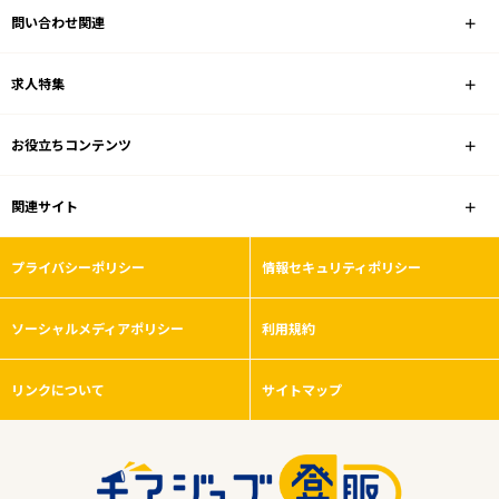
問い合わせ関連
求人特集
お役立ちコンテンツ
関連サイト
プライバシーポリシー
情報セキュリティポリシー
ソーシャルメディアポリシー
利用規約
リンクについて
サイトマップ