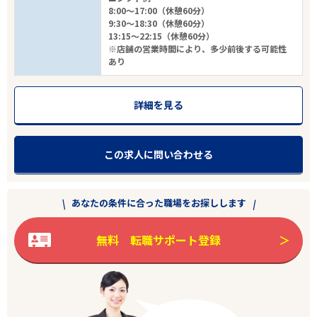
8:00～17:00（休憩60分）
9:30～18:30（休憩60分）
13:15～22:15（休憩60分）
※店舗の営業時間により、多少前後する可能性
あり
詳細を見る
この求人に問い合わせる
あなたの条件に合った職場をお探しします
無料 転職サポート登録