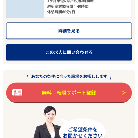
1ヶ月単位の変形労働時間制
週所定労働時間：40時間
休憩時間60分/日
詳細を見る
この求人に問い合わせる
あなたの条件に合った職場をお探しします
無料 転職サポート登録