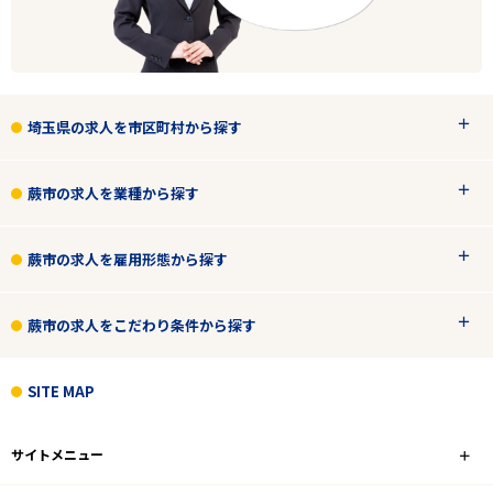
埼玉県の求人を市区町村から探す
蕨市の求人を業種から探す
蕨市の求人を雇用形態から探す
蕨市の求人をこだわり条件から探す
SITE MAP
サイトメニュー