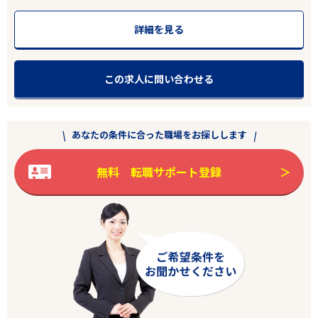
詳細を見る
この求人に問い合わせる
あなたの条件に合った職場をお探しします
無料 転職サポート登録