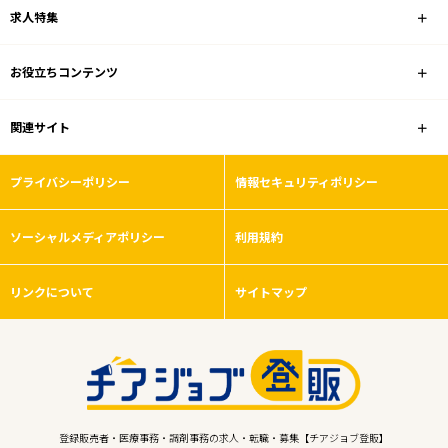
求人特集
お役立ちコンテンツ
関連サイト
プライバシーポリシー
情報セキュリティポリシー
ソーシャルメディアポリシー
利用規約
リンクについて
サイトマップ
登録販売者・医療事務・調剤事務の求人・転職・募集【チアジョブ登販】