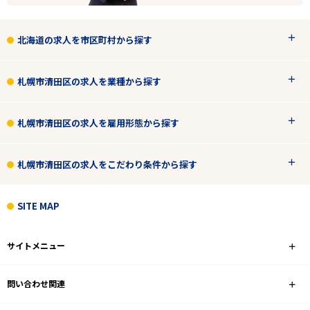
北海道の求人を市区町村から探す
札幌市清田区の求人を業種から探す
札幌市清田区の求人を雇用形態から探す
札幌市清田区の求人をこだわり条件から探す
SITE MAP
サイトメニュー
問い合わせ関連