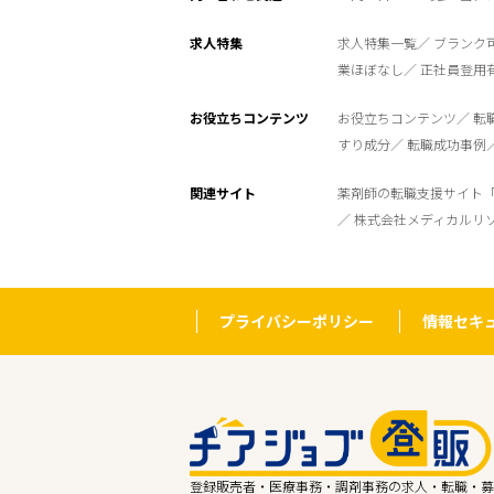
求人特集
求人特集一覧
ブランク
業ほぼなし
正社員登用
お役立ちコンテンツ
お役立ちコンテンツ
転
すり成分
転職成功事例
関連サイト
薬剤師の転職支援サイト
株式会社メディカルリ
プライバシーポリシー
情報セキ
登録販売者・医療事務・調剤事務の求人・転職・募