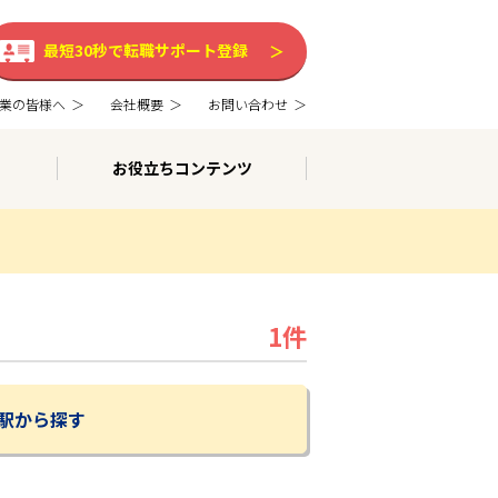
最短30秒で転職サポート登録
業の皆様へ
会社概要
お問い合わせ
お役立ちコンテンツ
1件
駅から探す