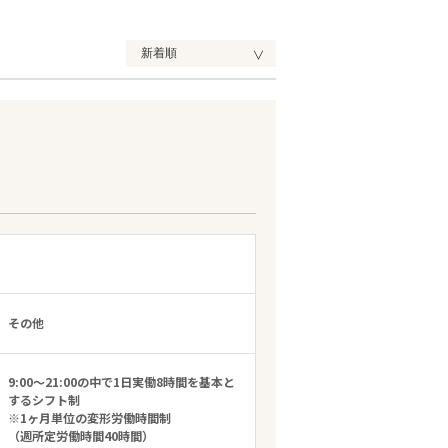
その他
9:00～21:00の中で1日実働8時間を基本と
するシフト制
※1ヶ月単位の変形労働時間制
（週所定労働時間40時間）