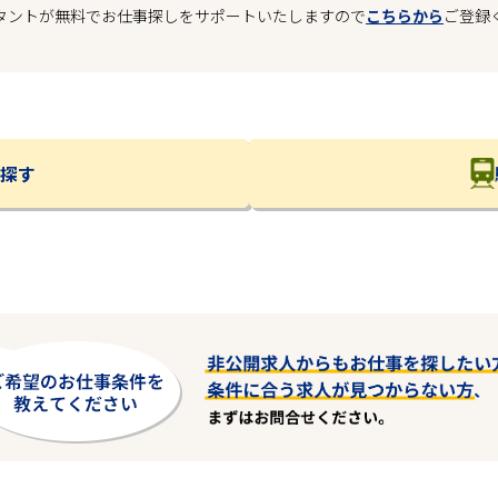
タントが無料でお仕事探しをサポートいたしますので
こちらから
ご登録
探す