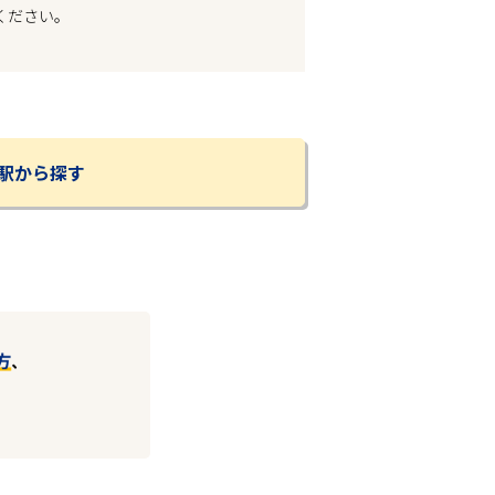
ください。
駅から探す