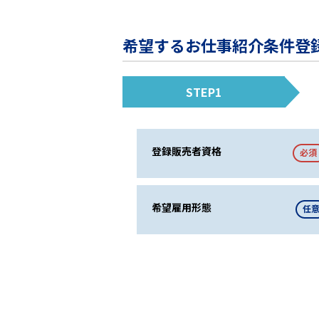
希望するお仕事紹介条件登
STEP1
登録販売者資格
必須
希望雇用形態
任