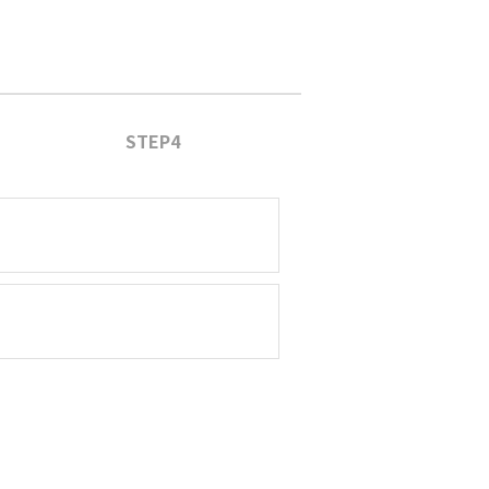
STEP4