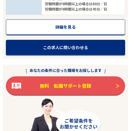
労働時間が8時間以上の場合は60分／日
労働時間が6時間以上の場合は45分／日
詳細を見る
この求人に問い合わせる
あなたの条件に合った職場をお探しします
無料 転職サポート登録