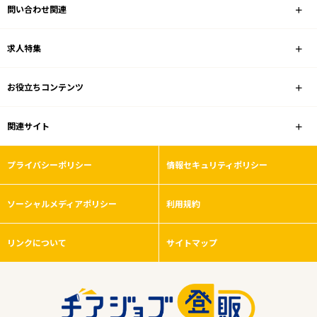
フリーワード
問い合わせ関連
求人特集
1
件
から検索する
お役立ちコンテンツ
関連サイト
プライバシーポリシー
情報セキュリティポリシー
ソーシャルメディアポリシー
利用規約
リンクについて
サイトマップ