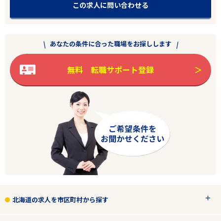
この求人に問い合わせる
あなたの条件に合った職場をお探しします
無料 転職サポート登録
北海道の求人を市区町村から探す