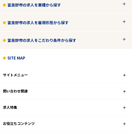
富良野市の求人を業種から探す
富良野市の求人を雇用形態から探す
富良野市の求人をこだわり条件から探す
SITE MAP
サイトメニュー
問い合わせ関連
求人特集
お役立ちコンテンツ