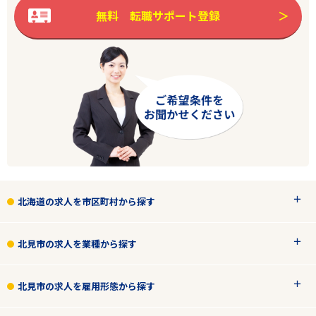
無料 転職サポート登録
北海道の求人を市区町村から探す
北見市の求人を業種から探す
北見市の求人を雇用形態から探す