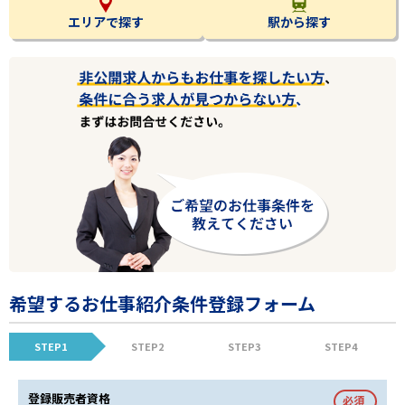
エリアで探す
駅から探す
希望するお仕事紹介条件登録フォーム
STEP1
STEP2
STEP3
STEP4
登録販売者資格
必須