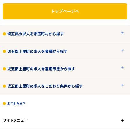
トップページへ
埼玉県の求人を市区町村から探す
児玉郡上里町の求人を業種から探す
児玉郡上里町の求人を雇用形態から探す
児玉郡上里町の求人をこだわり条件から探す
エリアで探す
駅から探す
SITE MAP
埼玉
サイトメニュー
児玉郡上里町