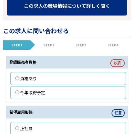
この求人の職場情報について詳しく聞く
この求人に問い合わせる
STEP1
STEP2
STEP3
STEP4
登録販売者資格
必須
資格あり
今年取得予定
希望雇用形態
任意
正社員