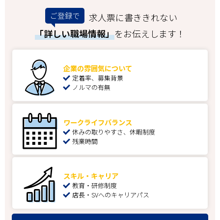
ご登録で
求人票に書ききれない
「詳しい職場情報」
をお伝えします！
企業の雰囲気について
定着率、募集背景
ノルマの有無
ワークライフバランス
休みの取りやすさ、休暇制度
残業時間
スキル・キャリア
教育・研修制度
店長・SVへのキャリアパス