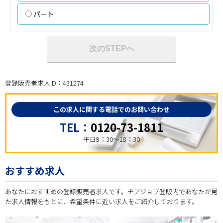
パート
次のSTEPへ
登録販売者求人ID：431274
この求人に関する電話でのお問い合わせ
TEL：
0120-73-1811
平日9：30～18：30
おすすめ求人
あなたにおすすめの登録販売者求人です。チアジョブ登販内であなたが見
た求人情報をもとに、希望条件に近い求人をご紹介しております。