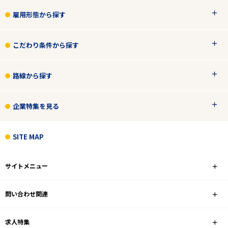
雇用形態から探す
こだわり条件から探す
路線から探す
企業特集を見る
SITE MAP
サイトメニュー
問い合わせ関連
求人特集