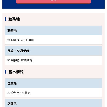
勤務地
勤務地
埼玉県 児玉郡上里町
路線・交通手段
神保原駅 (JR高崎線)
基本情報
企業名
株式会社スギ薬局
店舗名