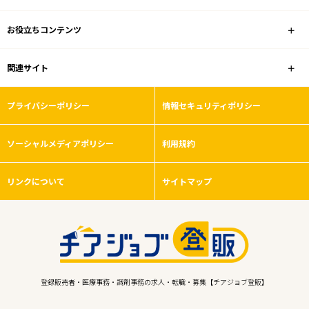
お役立ちコンテンツ
関連サイト
プライバシーポリシー
情報セキュリティポリシー
ソーシャルメディアポリシー
利用規約
リンクについて
サイトマップ
登録販売者・医療事務・調剤事務の求人・転職・募集【チアジョブ登販】