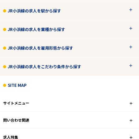
JR小浜線の求人を駅から探す
JR小浜線の求人を業種から探す
JR小浜線の求人を雇用形態から探す
JR小浜線の求人をこだわり条件から探す
SITE MAP
サイトメニュー
問い合わせ関連
求人特集