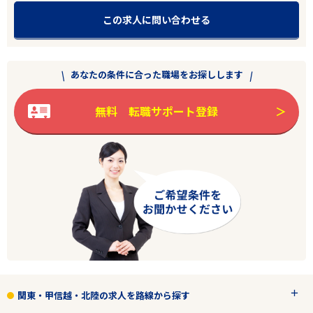
この求人に問い合わせる
あなたの条件に合った職場をお探しします
無料 転職サポート登録
関東・甲信越・北陸の求人を路線から探す