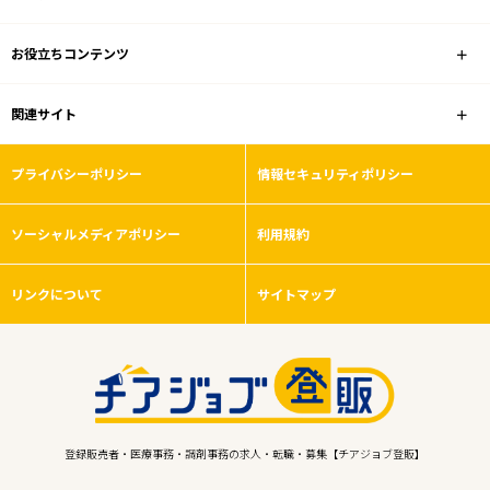
お役立ちコンテンツ
関連サイト
プライバシーポリシー
情報セキュリティポリシー
ソーシャルメディアポリシー
利用規約
リンクについて
サイトマップ
登録販売者・医療事務・調剤事務の求人・転職・募集【チアジョブ登販】