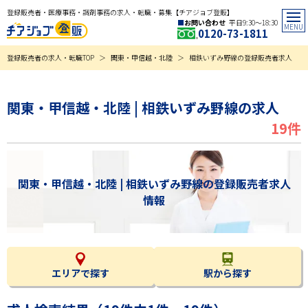
登録販売者・医療事務・調剤事務の求人・転職・募集【チアジョブ登販】
お問い合わせ
平日9:30〜18:30
0120-73-1811
登録販売者の求人・転職TOP
関東・甲信越・北陸
相鉄いずみ野線の登録販売者求人
関東・甲信越・北陸 | 相鉄いずみ野線の求人
19件
関東・甲信越・北陸 | 相鉄いずみ野線の登録販売者求人
情報
エリアで探す
駅から探す