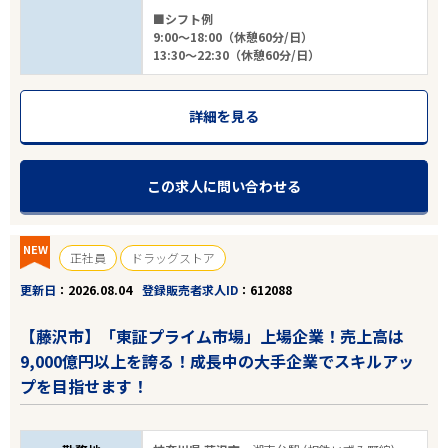
■シフト例
9:00～18:00（休憩60分/日）
13:30～22:30（休憩60分/日）
詳細を見る
この求人に問い合わせる
NEW
正社員
ドラッグストア
更新日
2026.08.04
登録販売者求人ID
612088
【藤沢市】「東証プライム市場」上場企業！売上高は
9,000億円以上を誇る！成長中の大手企業でスキルアッ
プを目指せます！