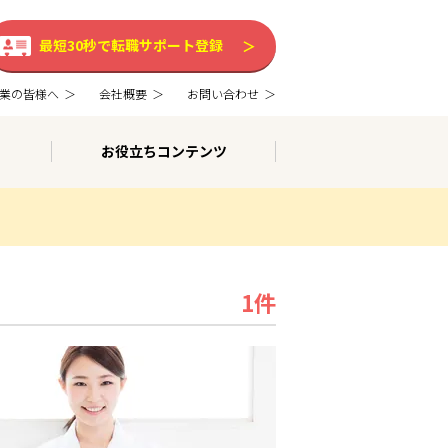
最短30秒で転職サポート登録
業の皆様へ
会社概要
お問い合わせ
お役立ちコンテンツ
1件