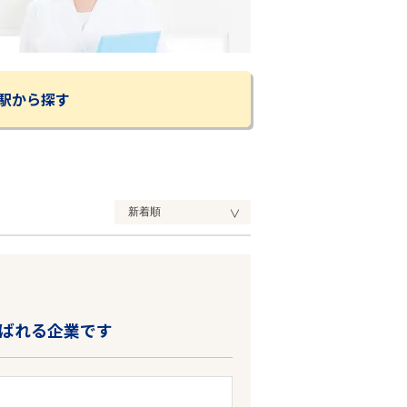
駅から探す
ばれる企業です