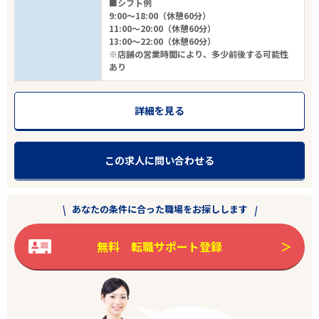
■シフト例
9:00～18:00（休憩60分）
11:00～20:00（休憩60分）
13:00～22:00（休憩60分）
※店舗の営業時間により、多少前後する可能性
あり
詳細を見る
この求人に問い合わせる
あなたの条件に合った職場をお探しします
無料 転職サポート登録