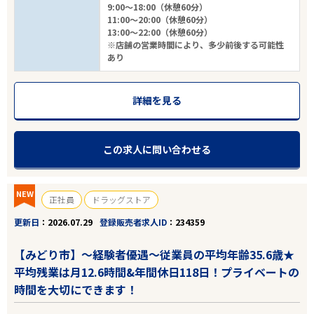
9:00～18:00（休憩60分）
11:00～20:00（休憩60分）
13:00～22:00（休憩60分）
※店舗の営業時間により、多少前後する可能性
あり
詳細を見る
この求人に問い合わせる
NEW
正社員
ドラッグストア
更新日
2026.07.29
登録販売者求人ID
234359
【みどり市】～経験者優遇～従業員の平均年齢35.6歳★
平均残業は月12.6時間&年間休日118日！プライベートの
時間を大切にできます！