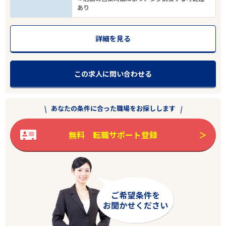
あり
詳細を見る
この求人に問い合わせる
あなたの条件に合った職場をお探しします
無料 転職サポート登録