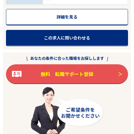
詳細を見る
この求人に問い合わせる
あなたの条件に合った職場をお探しします
無料 転職サポート登録