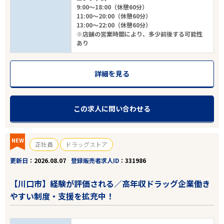
9:00～18:00（休憩60分）
11:00～20:00（休憩60分）
13:00～22:00（休憩60分）
※店舗の営業時間により、多少前後する可能性
あり
詳細を見る
この求人に問い合わせる
NEW
正社員
ドラッグストア
更新日
2026.08.07
登録販売者求人ID
331986
【川口市】経験が評価される／高年収ドラッグ企業働き
やすい制度・支援を拡充中！