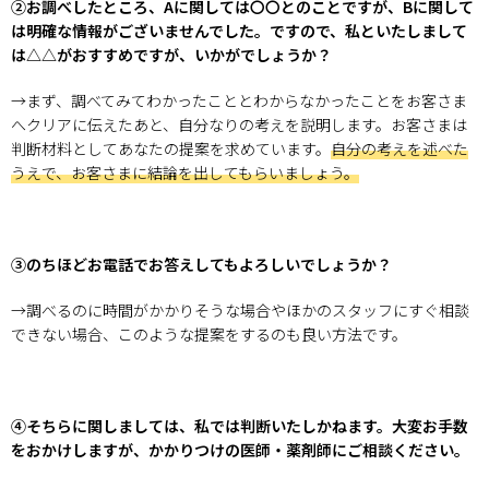
②お調べしたところ、Aに関しては〇〇とのことですが、Bに関して
は明確な情報がございませんでした。ですので、私といたしまして
は△△がおすすめですが、いかがでしょうか？
→まず、調べてみてわかったこととわからなかったことをお客さま
へクリアに伝えたあと、自分なりの考えを説明します。お客さまは
判断材料としてあなたの提案を求めています。
自分の考えを述べた
うえで、お客さまに結論を出してもらいましょう。
③のちほどお電話でお答えしてもよろしいでしょうか？
→調べるのに時間がかかりそうな場合やほかのスタッフにすぐ相談
できない場合、このような提案をするのも良い方法です。
④そちらに関しましては、私では判断いたしかねます。大変お手数
をおかけしますが、かかりつけの医師・薬剤師にご相談ください。