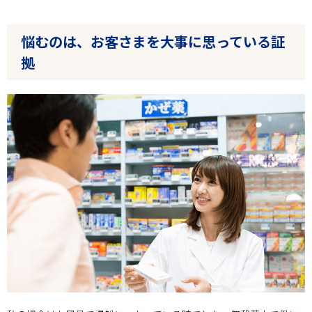
悩むのは、お客さまを大事に思っている証
拠