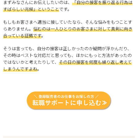
まずみなさんにお伝えしたいのは、
「自分の接客を振り返る行為は
すばらしい兆候」ということ
です。
もしもお客さまへ適当に接していたなら、そんな悩みをもつことす
らありません。
悩むのは一人ひとりのお客さまに対して真剣に向き
合っている証拠です
。
そうは言っても、自分の接客は正しかったのか疑問が浮かんだり、
その時はベストな対応だと思っても、ほかにもっと方法があったの
ではないかと考えたりして、
その日の接客を何度も繰り返し考えて
しまうんですよね
。