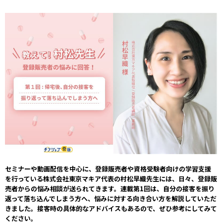
セミナーや動画配信を中心に、登録販売者や資格受験者向けの学習支援
を行っている株式会社東京マキア代表の村松早織先生には、日々、登録販
売者からの悩み相談が送られてきます。連載第1回は、自分の接客を振り
返って落ち込んでしまう方へ、悩みに対する向き合い方を解説していただ
きました。接客時の具体的なアドバイスもあるので、ぜひ参考にしてみて
ください。