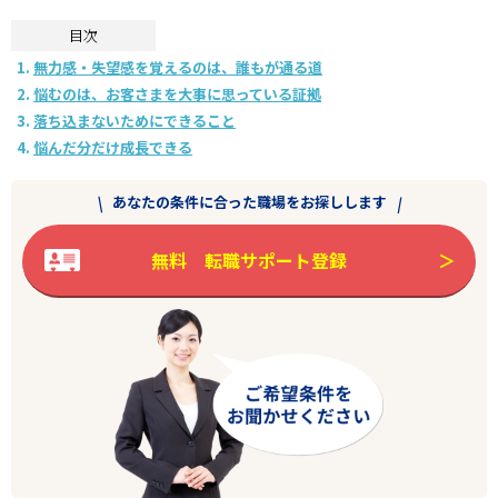
目次
無力感・失望感を覚えるのは、誰もが通る道
悩むのは、お客さまを大事に思っている証拠
落ち込まないためにできること
悩んだ分だけ成長できる
あなたの条件に合った職場をお探しします
無料 転職サポート登録