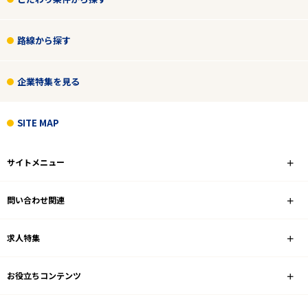
路線から探す
企業特集を見る
SITE MAP
サイトメニュー
問い合わせ関連
求人特集
お役立ちコンテンツ