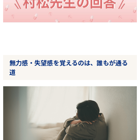
無力感・失望感を覚えるのは、誰もが通る
道