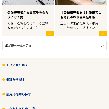
登録販売者が失業保険をもら
【登録販売者向け】濫用等の
うには？支...
おそれのある医薬品を販...
転職・退職を考えている登録
正しく医薬品を購入・服用
販売者のなかには、失...
し、健康的に生活するた...
＞
＞
最新記事一覧を見る
エリアから探す
業種から探す
雇用形態から探す
こだわり条件から探す