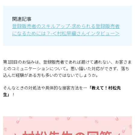
関連記事
登録販売者のスキルアップ-求められる登録販売者
になるためには？-＜村松早織さんインタビュー＞
第1回目のお悩みは、登録販売者であれば避けて通れない、お客さま
とのコミュニケーションについて。思い描いた対応ができず、落ち
込んだ経験がある方も多いのではないでしょうか。
そんなときの対処法や具体的な接客方法を…
「教えて！村松先
生」
！