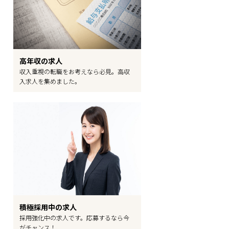
高年収の求人
収入重視の転職をお考えなら必見。高収
入求人を集めました。
積極採用中の求人
採用強化中の求人です。応募するなら今
がチャンス！