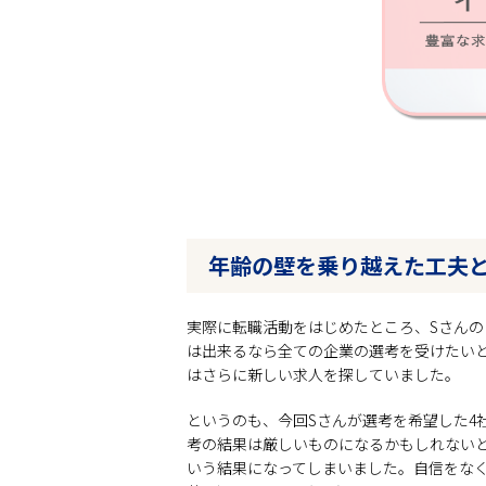
年齢の壁を乗り越えた工夫
実際に転職活動をはじめたところ、Sさんの
は出来るなら全ての企業の選考を受けたい
はさらに新しい求人を探していました。
というのも、今回Sさんが選考を希望した4
考の結果は厳しいものになるかもしれない
いう結果になってしまいました。自信をな