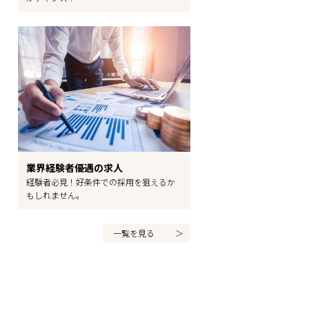
業界経験者優遇の求人
経験者必見！好条件での採用を狙えるか
もしれません。
一覧を見る