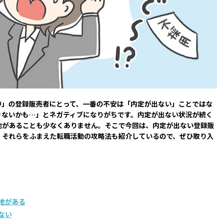
中」の登録販売者にとって、一番の不安は「内定が出ない」ことではな
きないかも…」とネガティブになりがちです。内定が出ない状況が続く
地があることも少なくありません。そこで今回は、内定が出ない登録販
。それらをふまえた転職活動の攻略法も紹介しているので、ぜひ取り入
地がある
ない