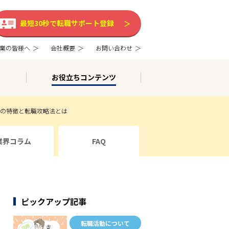
最短30秒で転職サポート登録
業の皆様へ
会社概要
お問い合わせ
お役立ちコンテンツ
の特徴と転職攻略法とは
業界コラム
FAQ
ピックアップ記事
転職活動について