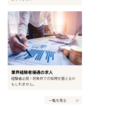
業界経験者優遇の求人
経験者必見！好条件での採用を狙えるか
もしれません。
一覧を見る