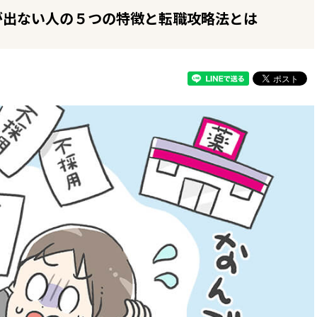
が出ない人の５つの特徴と転職攻略法とは