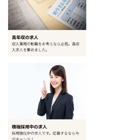
高年収の求人
収入重視の転職をお考えなら必見。高収
入求人を集めました。
積極採用中の求人
採用強化中の求人です。応募するなら今
がチャンス！