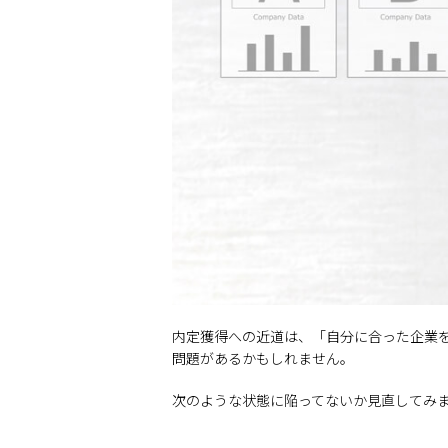
内定獲得への近道は、「自分に合った企業
問題があるかもしれません。
次のような状態に陥ってないか見直してみ