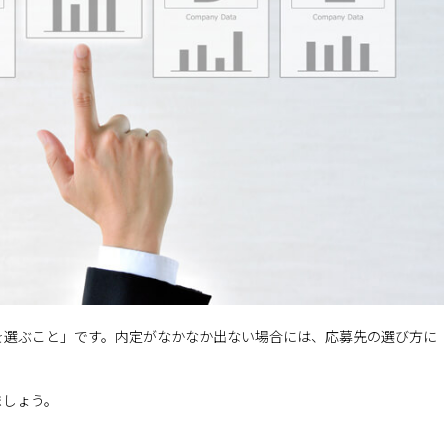
を選ぶこと」です。内定がなかなか出ない場合には、応募先の選び方に
ましょう。