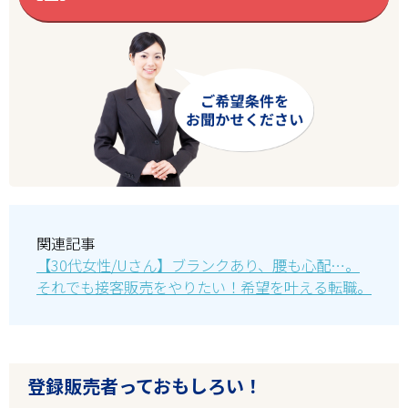
関連記事
【30代女性/Uさん】ブランクあり、腰も心配…。
それでも接客販売をやりたい！希望を叶える転職。
登録販売者っておもしろい！