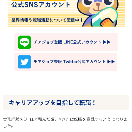
キャリアアップを目指して転職！
実務経験を1年ほど積んだ頃、Mさんは転職を意識するようになりま
した。