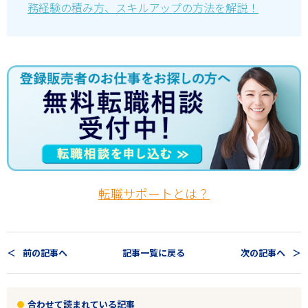
務経験の積み方、スキルアップの方法を解説！
転職サポートとは？
前の記事へ
記事一覧に戻る
次の記事へ
合わせて読まれている記事