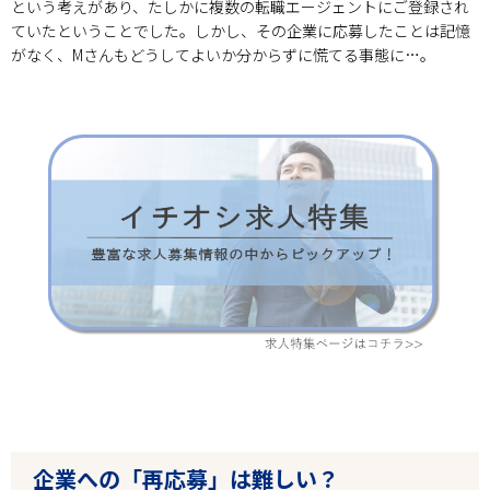
という考えがあり、たしかに複数の転職エージェントにご登録され
ていたということでした。しかし、その企業に応募したことは記憶
がなく、Mさんもどうしてよいか分からずに慌てる事態に…。
企業への「再応募」は難しい？