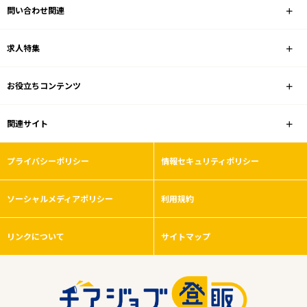
問い合わせ関連
求人特集
お役立ちコンテンツ
関連サイト
プライバシーポリシー
情報セキュリティポリシー
ソーシャルメディアポリシー
利用規約
リンクについて
サイトマップ