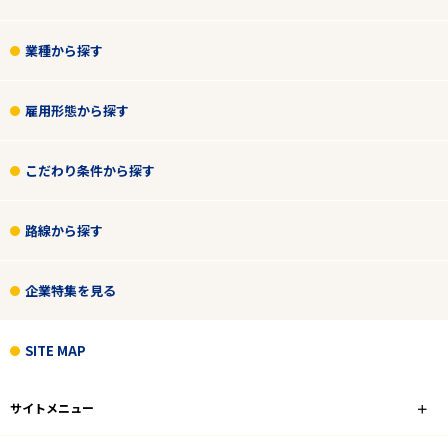
業種から探す
雇用形態から探す
こだわり条件から探す
路線から探す
企業特集を見る
SITE MAP
サイトメニュー