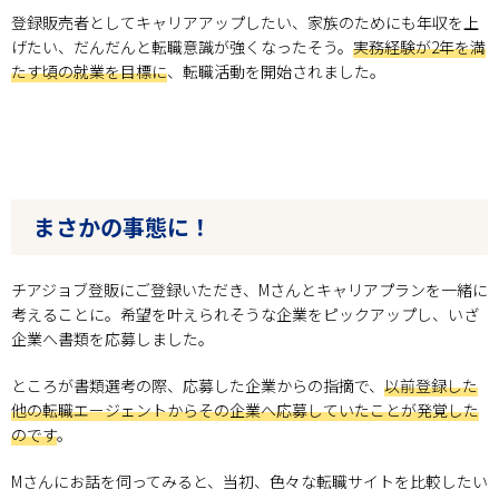
登録販売者としてキャリアアップしたい、家族のためにも年収を上
げたい、だんだんと転職意識が強くなったそう。
実務経験が2年を満
たす頃の就業を目標に
、転職活動を開始されました。
まさかの事態に！
チアジョブ登販にご登録いただき、Mさんとキャリアプランを一緒に
考えることに。希望を叶えられそうな企業をピックアップし、いざ
企業へ書類を応募しました。
ところが書類選考の際、応募した企業からの指摘で、
以前登録した
他の転職エージェントからその企業へ応募していたことが発覚した
のです
。
Mさんにお話を伺ってみると、当初、色々な転職サイトを比較したい